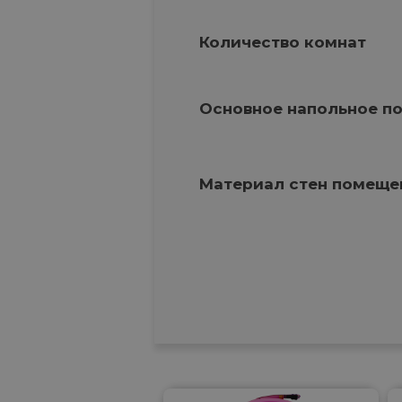
Количество комнат
Основное напольное п
Материал стен помеще