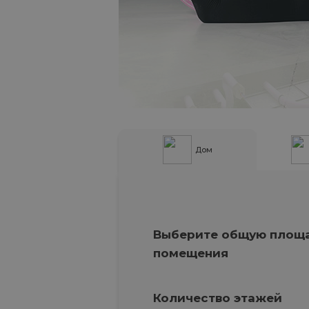
Дом
Выберите общую площ
помещения
Количество этажей