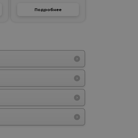
Подробнее