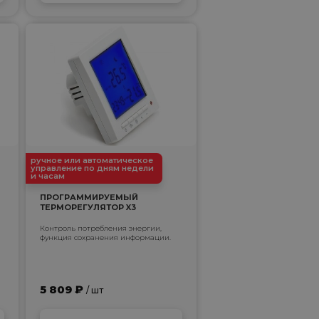
ручное или автоматическое
управление по дням недели
и часам
ПРОГРАММИРУЕМЫЙ
ТЕРМОРЕГУЛЯТОР X3
Контроль потребления энергии,
функция сохранения информации.
5 809 ₽
/ шт